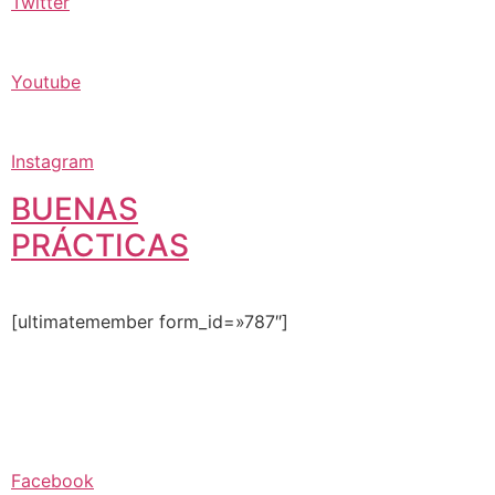
Twitter
Youtube
Instagram
BUENAS
PRÁCTICAS
[ultimatemember form_id=»787″]
Facebook