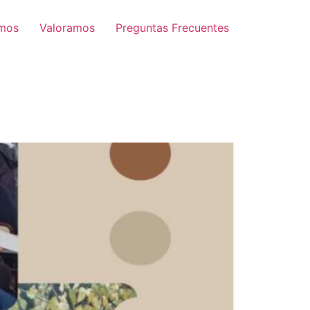
mos
Valoramos
Preguntas Frecuentes