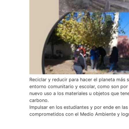
Reciclar y reducir para hacer el planeta más 
entorno comunitario y escolar, como son por 
nuevo uso a los materiales u objetos que ten
carbono.
Impulsar en los estudiantes y por ende en las 
comprometidos con el Medio Ambiente y lograr