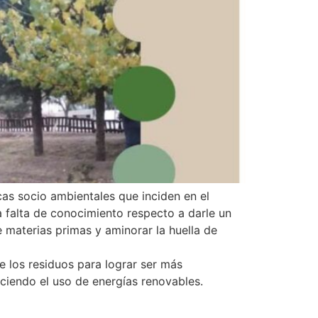
cas socio ambientales que inciden en el
a falta de conocimiento respecto a darle un
 materias primas y aminorar la huella de
de los residuos para lograr ser más
ciendo el uso de energías renovables.