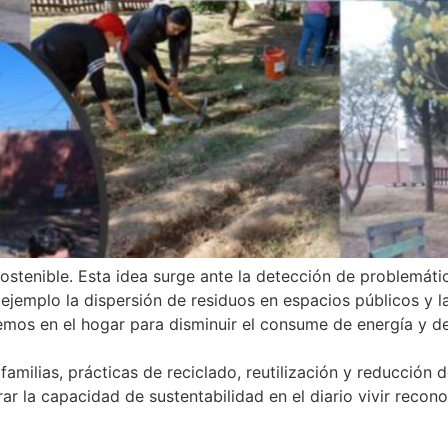
sostenible. Esta idea surge ante la detección de problemáti
ejemplo la dispersión de residuos en espacios públicos y l
emos en el hogar para disminuir el consume de energía y de
familias, prácticas de reciclado, reutilización y reducción 
 la capacidad de sustentabilidad en el diario vivir recono