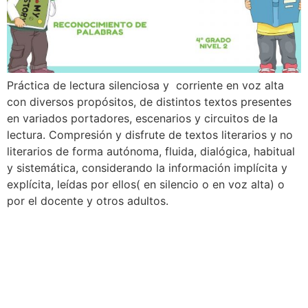
Práctica de lectura silenciosa y corriente en voz alta
con diversos propósitos, de distintos textos presentes
en variados portadores, escenarios y circuitos de la
lectura. Compresión y disfrute de textos literarios y no
literarios de forma autónoma, fluida, dialógica, habitual
y sistemática, considerando la información implícita y
explícita, leídas por ellos( en silencio o en voz alta) o
por el docente y otros adultos.